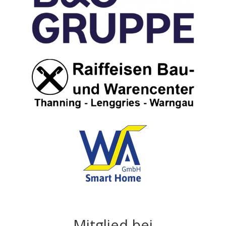
Mitglied bei